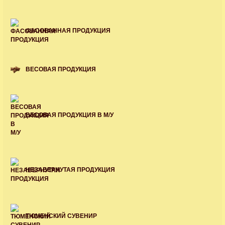
ФАСОВАННАЯ ПРОДУКЦИЯ
ВЕСОВАЯ ПРОДУКЦИЯ
ВЕСОВАЯ ПРОДУКЦИЯ В М/У
НЕЗАВЕРНУТАЯ ПРОДУКЦИЯ
ТЮМЕНСКИЙ СУВЕНИР