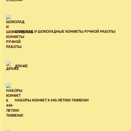
ШОКОЛАД И ШОКОЛАДНЫЕ КОНФЕТЫ РУЧНОЙ РАБОТЫ
ДРАЖЕ
НАБОРЫ КОНФЕТ К 440-ЛЕТИЮ ТЮМЕНИ!