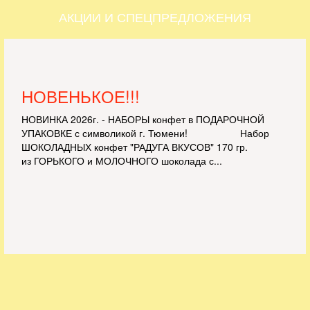
АКЦИИ И СПЕЦПРЕДЛОЖЕНИЯ
НОВЕНЬКОЕ!!!
НОВИНКА 2026г. - НАБОРЫ конфет в ПОДАРОЧНОЙ
УПАКОВКЕ с символикой г. Тюмени! Набор
ШОКОЛАДНЫХ конфет "РАДУГА ВКУСОВ" 170 гр.
из ГОРЬКОГО и МОЛОЧНОГО шоколада с...