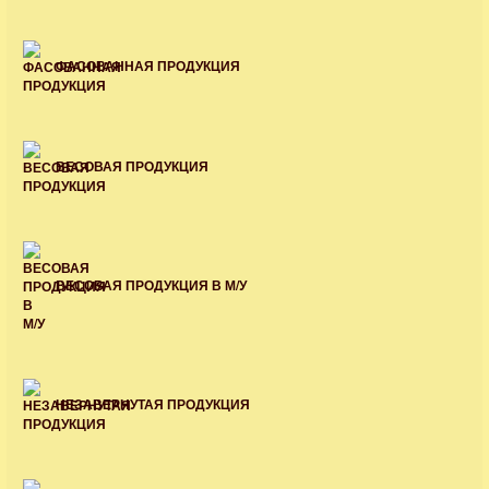
ФАСОВАННАЯ ПРОДУКЦИЯ
ВЕСОВАЯ ПРОДУКЦИЯ
ВЕСОВАЯ ПРОДУКЦИЯ В М/У
НЕЗАВЕРНУТАЯ ПРОДУКЦИЯ