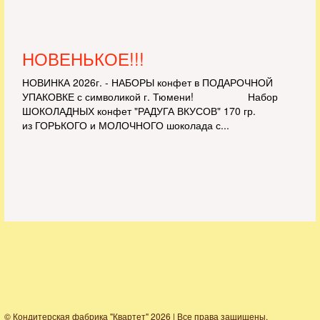
НОВЕНЬКОЕ!!!
НОВИНКА 2026г. - НАБОРЫ конфет в ПОДАРОЧНОЙ
УПАКОВКЕ с символикой г. Тюмени! Набор
ШОКОЛАДНЫХ конфет "РАДУГА ВКУСОВ" 170 гр.
из ГОРЬКОГО и МОЛОЧНОГО шоколада с...
© Кондитерская фабрика "Квартет" 2026 | Все права защищены.