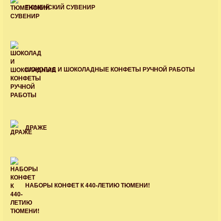
ТЮМЕНСКИЙ СУВЕНИР
ШОКОЛАД И ШОКОЛАДНЫЕ КОНФЕТЫ РУЧНОЙ РАБОТЫ
ДРАЖЕ
НАБОРЫ КОНФЕТ К 440-ЛЕТИЮ ТЮМЕНИ!